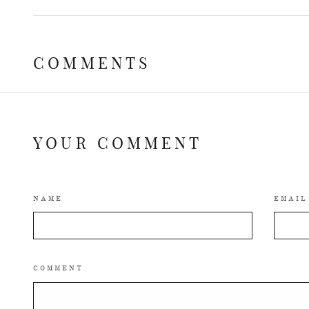
COMMENTS
YOUR COMMENT
NAME
EMAIL
COMMENT