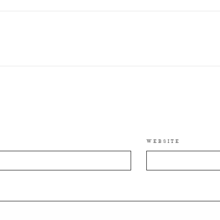
WEBSITE