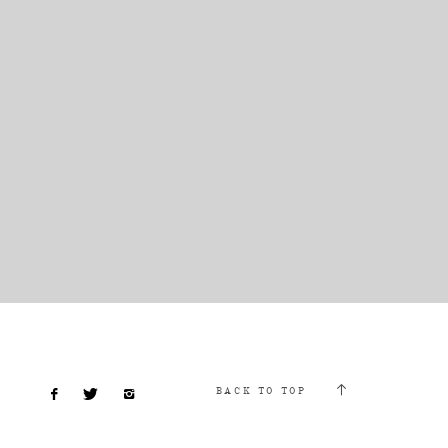
BACK TO TOP