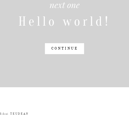
next one
Hello world!
CONTINUE
Mihai TEUDEAN